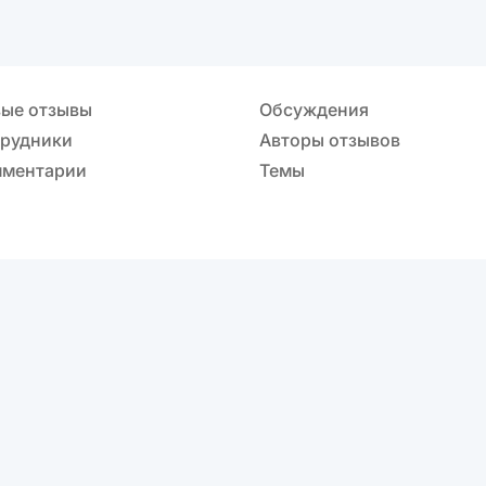
ые отзывы
Обсуждения
рудники
Авторы отзывов
ментарии
Темы