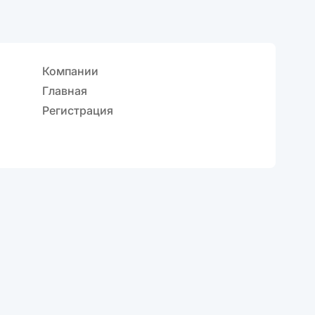
Компании
Главная
Регистрация