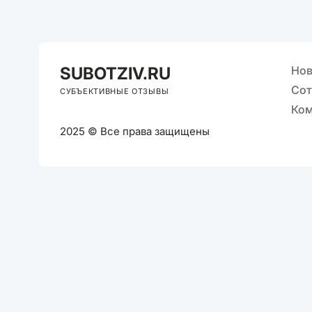
SUB
OTZIV.RU
Нов
Сот
СУБЪЕКТИВНЫЕ ОТЗЫВЫ
Ком
2025 © Все права защищены