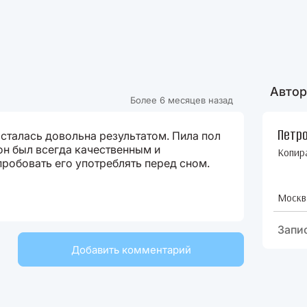
Автор
Более 6 месяцев назад
Петро
сталась довольна результатом. Пила пол
он был всегда качественным и
Копир
робовать его употреблять перед сном.
Москв
Запи
Добавить комментарий