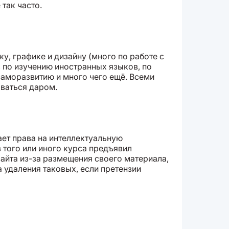
так часто.
у, графике и дизайну (много по работе с
, по изучению иностранных языков, по
аморазвитию и много чего ещё. Всеми
ваться даром.
ает права на интеллектуальную
в того или иного курса предъявил
айта из-за размещения своего материала,
 удаления таковых, если претензии