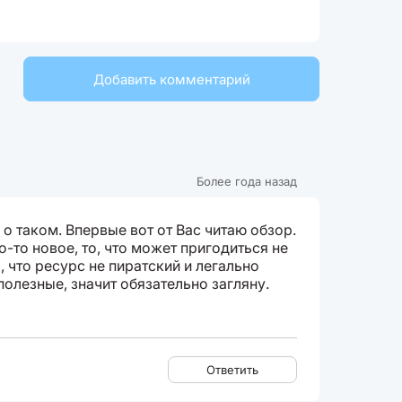
Добавить комментарий
Более года назад
о таком. Впервые вот от Вас читаю обзор.
о-то новое, то, что может пригодиться не
, что ресурс не пиратский и легально
полезные, значит обязательно загляну.
Ответить