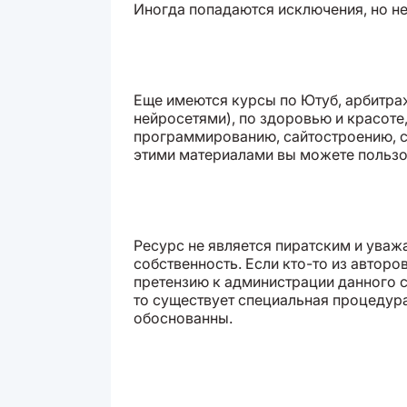
Иногда попадаются исключения, но не 
Еще имеются курсы по Ютуб, арбитраж
нейросетями), по здоровью и красоте
программированию, сайтостроению, с
этими материалами вы можете пользо
Ресурс не является пиратским и уваж
собственность. Если кто-то из авторо
претензию к администрации данного с
то существует специальная процедура
обоснованны.