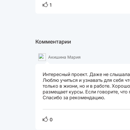
1
Комментарии
Акишина Мария
Интересный проект. Даже не слышала 
Люблю учиться и узнавать для себя чт
только в жизни, но и в работе. Хорошо
размещает курсы. Если говорите, что 
Спасибо за рекомендацию.
0