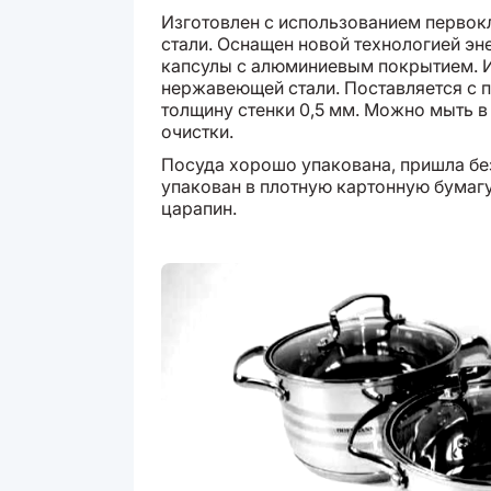
Изготовлен с использованием первок
стали. Оснащен новой технологией э
капсулы с алюминиевым покрытием. 
нержавеющей стали. Поставляется с 
толщину стенки 0,5 мм. Можно мыть 
очистки.
Посуда хорошо упакована, пришла б
упакован в плотную картонную бумагу
царапин.