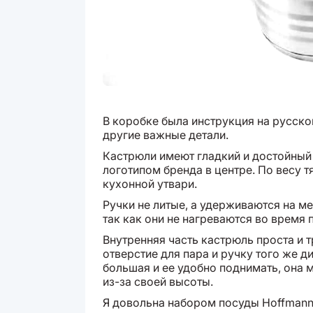
В коробке была инструкция на русско
другие важные детали.
Кастрюли имеют гладкий и достойный 
логотипом бренда в центре. По весу тя
кухонной утвари.
Ручки не литые, а удерживаются на м
так как они не нагреваются во время 
Внутренняя часть кастрюль проста и
отверстие для пара и ручку того же ди
большая и ее удобно поднимать, она
из-за своей высоты.
Я довольна набором посуды Hoffmann