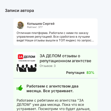
Записи автора
Копышев Сергей
Рейтинг: 377
Отличная платформа. Работали с ними по заказу
управления репутацией. Все сработано в лучшем
виде! Наши отзывы вышли в ТОП яндекс по запросу
отзывов о нашей компании....
ЗА ДЕЛОМ отзывы о
репутационном агентстве
Отзывов: 3
Репутация
83%
Работаем с агентством два
месяца. Все устраивает.
Работаем с ребятами из агентства "ЗА
ДЕЛОМ" уже два месяца. Пока что все
устраивает. Посмотрим что будет дальше,