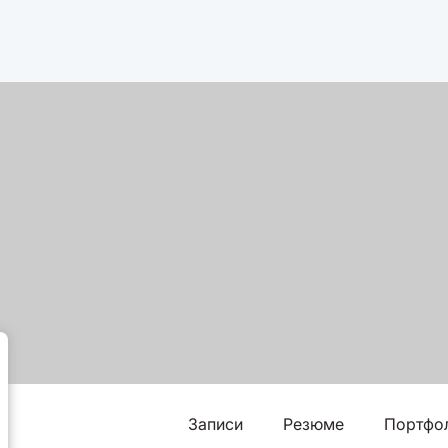
Записи
Резюме
Портфо