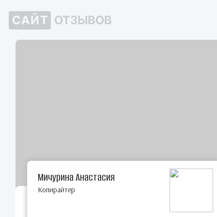
САЙТ
ОТЗЫВОВ
Мичурина Анастасия
Копирайтер