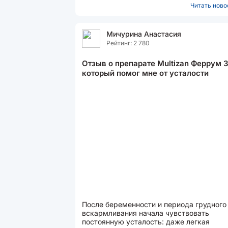
Читать новос
Мичурина Анастасия
Рейтинг: 2 780
Отзыв о препарате Multizan Феррум 3
который помог мне от усталости
После беременности и периода грудного
вскармливания начала чувствовать
постоянную усталость: даже легкая