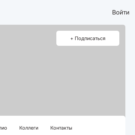
Войти
+ Подписаться
лио
Коллеги
Контакты